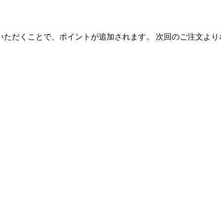
いただくことで、ポイントが追加されます。 次回のご注文より