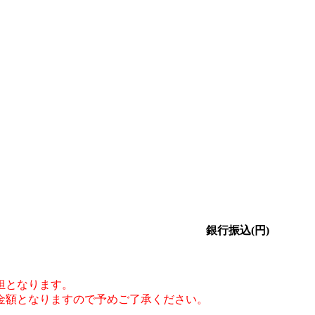
銀行振込(円)
担となります。
金額となりますので予めご了承ください。