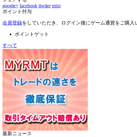
google+
facebook
tiwtter
mixi
ポイント付与
会員登録
をしていただき、ログイン後にゲーム通貨をご購入
ポイントゲット
すべて
最新ニュース