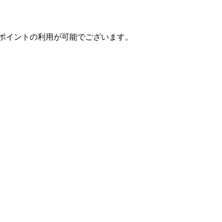
ポイントの利用が可能でございます。