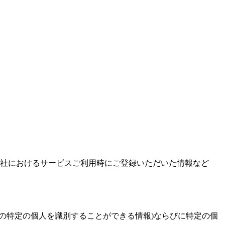
当社におけるサービスご利用時にご登録いただいた情報など
の特定の個人を識別することができる情報)ならびに特定の個