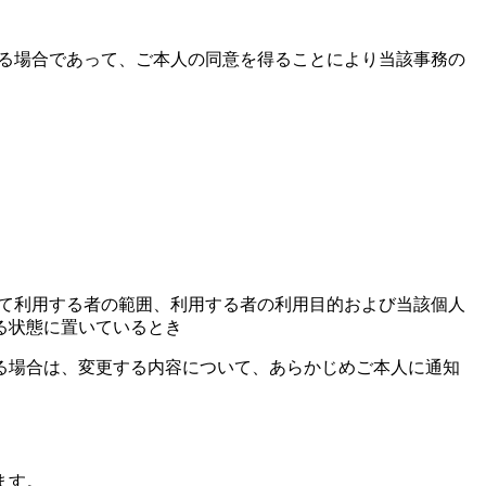
ある場合であって、ご本人の同意を得ることにより当該事務の
して利用する者の範囲、利用する者の利用目的および当該個人
る状態に置いているとき
る場合は、変更する内容について、あらかじめご本人に通知
ます。