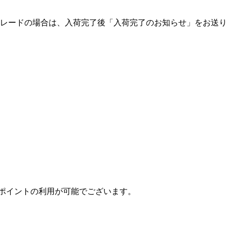
トレードの場合は、入荷完了後「入荷完了のお知らせ」をお送り
ポイントの利用が可能でございます。