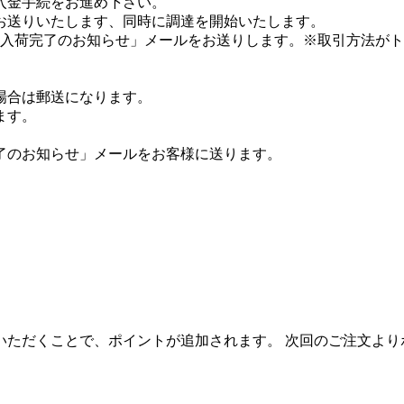
入金手続をお進め下さい。
お送りいたします、同時に調達を開始いたします。
「入荷完了のお知らせ」メールをお送りします。※取引方法が
場合は郵送になります。
ます。
了のお知らせ」メールをお客様に送ります。
いただくことで、ポイントが追加されます。 次回のご注文より