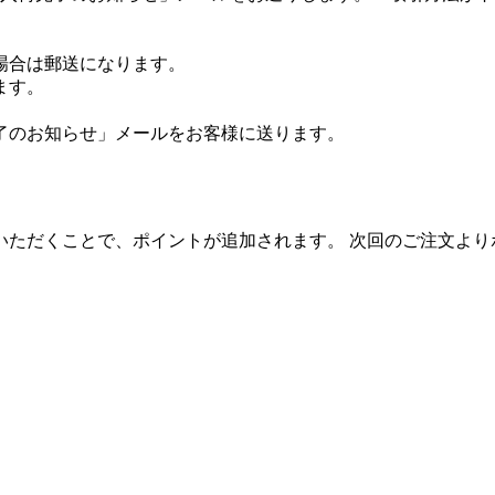
場合は郵送になります。
ます。
了のお知らせ」メールをお客様に送ります。
いただくことで、ポイントが追加されます。 次回のご注文より