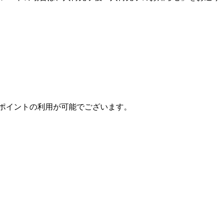
ポイントの利用が可能でございます。