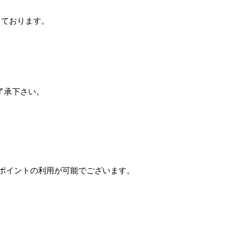
しております。
了承下さい。
ポイントの利用が可能でございます。