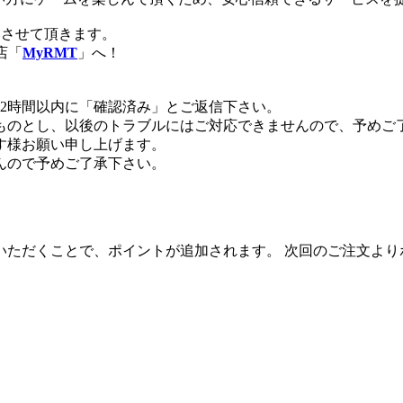
いさせて頂きます。
店「
MyRMT
」へ！
2時間以内に「確認済み」とご返信下さい。
たものとし、以後のトラブルにはご対応できませんので、予めご
す様お願い申し上げます。
んので予めご了承下さい。
いただくことで、ポイントが追加されます。 次回のご注文より