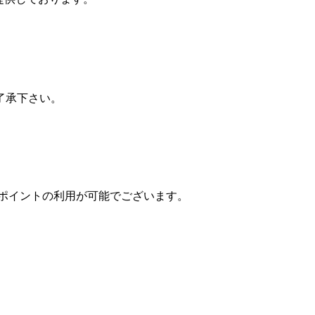
了承下さい。
ポイントの利用が可能でございます。