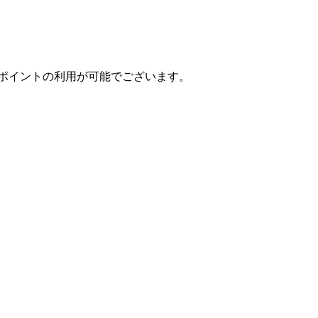
ポイントの利用が可能でございます。