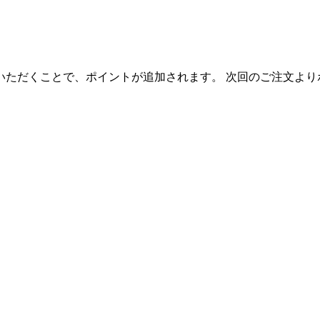
いただくことで、ポイントが追加されます。 次回のご注文より