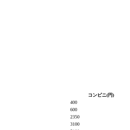
コンピニ(円)
400
600
2350
3100