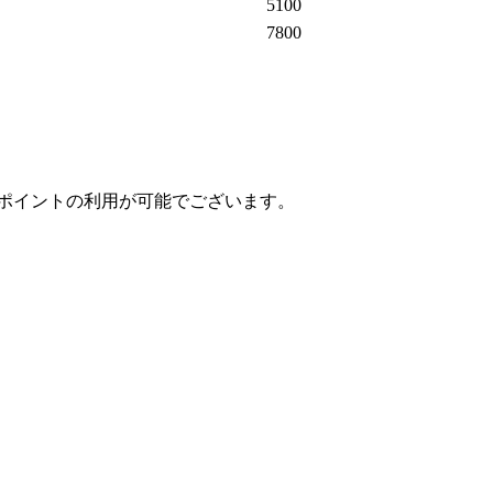
5100
7800
ポイントの利用が可能でございます。