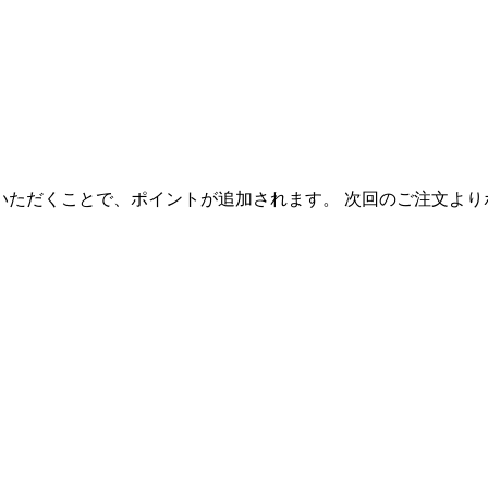
いただくことで、ポイントが追加されます。 次回のご注文より