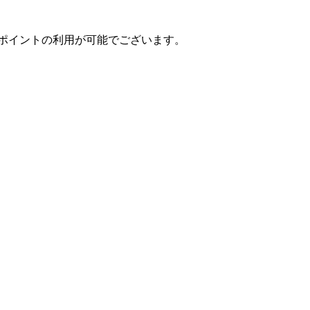
ポイントの利用が可能でございます。