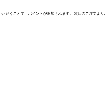
いただくことで、ポイントが追加されます。 次回のご注文より