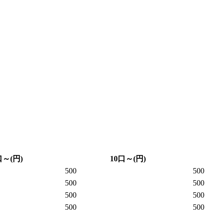
口～(円)
10口～(円)
500
500
500
500
500
500
500
500