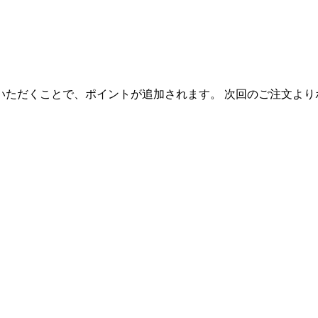
いただくことで、ポイントが追加されます。 次回のご注文より