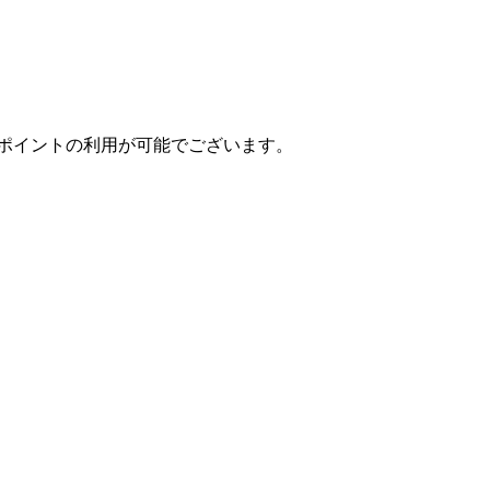
ポイントの利用が可能でございます。