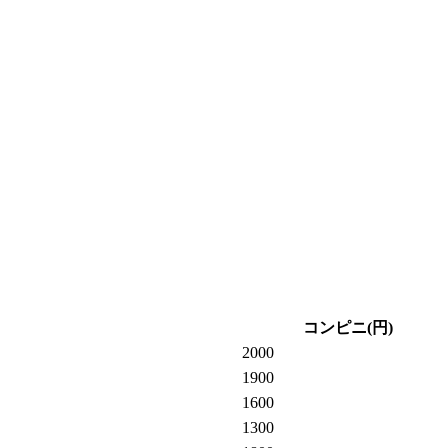
コンピニ(円)
2000
1900
1600
1300