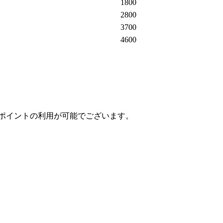
1800
2800
3700
4600
ポイントの利用が可能でございます。