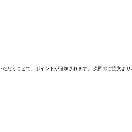
いただくことで、ポイントが追加されます。 次回のご注文より