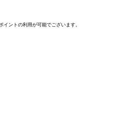
ポイントの利用が可能でございます。