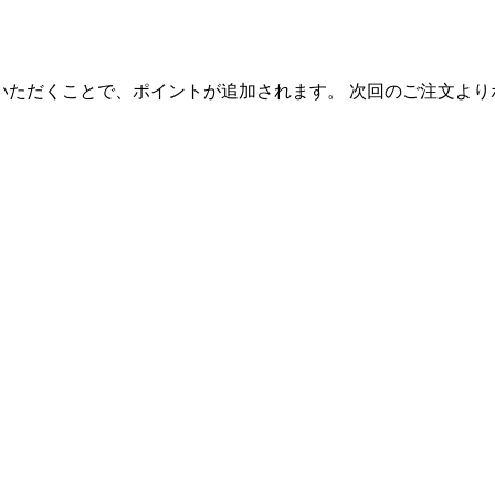
いただくことで、ポイントが追加されます。 次回のご注文より